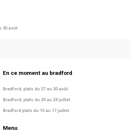
u 30 août.
En ce moment au bradford
Bradford, plats du 27 au 30 août.
Bradford, plats du 20 au 24 juillet.
Bradford plats du 15 au 17 juillet.
Menu