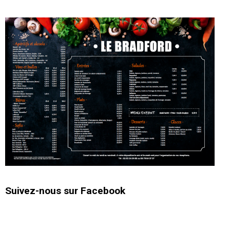
Suivez-nous sur Facebook