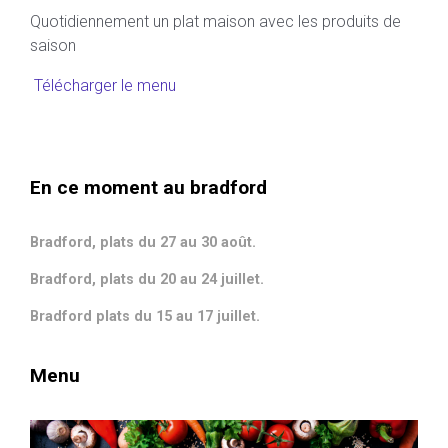
Quotidiennement un plat maison avec les produits de
saison
Télécharger le menu
En ce moment au bradford
Bradford, plats du 27 au 30 août.
Bradford, plats du 20 au 24 juillet.
Bradford plats du 15 au 17 juillet.
Menu